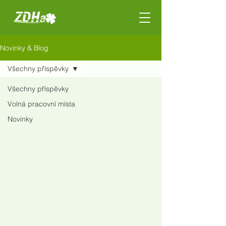
Novinky & Blog
Všechny příspěvky
Všechny příspěvky
Volná pracovní místa
Novinky