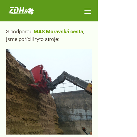
S podporou
MAS Moravská cesta
,
jsme pořídili tyto stroje: